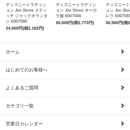
ディズニートラディシ
ディズニートラディシ
ディズニート
ョン Jim Shore スティ
ョン Jim Shore オーロ
ョン Jim Sh
ッチ ジャックオランタ
ラ姫 6007066
レラ 600706
ン 6007080
30,500円(税2,773円)
30,500円(税2
24,000円(税2,182円)
ホーム
はじめてのお客様へ
よくあるご質問
カテゴリ一覧
営業日カレンダー