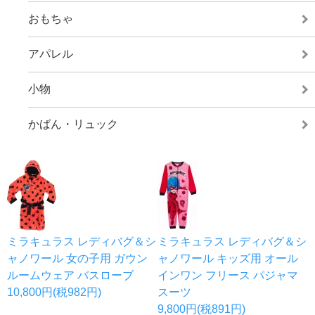
おもちゃ
アパレル
小物
かばん・リュック
ミラキュラス レディバグ＆シ
ミラキュラス レディバグ＆シ
ャノワール 女の子用 ガウン
ャノワール キッズ用 オール
ルームウェア バスローブ
インワン フリース パジャマ
10,800円(税982円)
スーツ
9,800円(税891円)