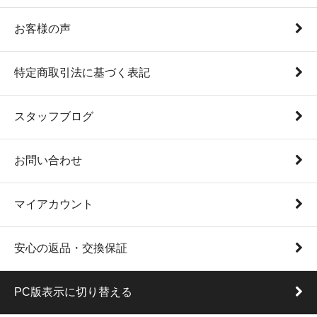
お客様の声
特定商取引法に基づく表記
スタッフブログ
お問い合わせ
マイアカウント
安心の返品・交換保証
PC版表示に切り替える