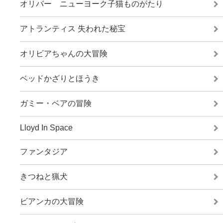
オリバー ニューヨーク子猫ものがたり
アトランティス 失われた秘宝
オリビアちゃんの大冒険
ベッドかざりとほうき
ガミー・ベアの冒険
Lloyd In Space
ファンタジア
きつねと猟犬
ビアンカの大冒険