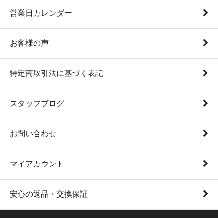
営業日カレンダー
お客様の声
特定商取引法に基づく表記
スタッフブログ
お問い合わせ
マイアカウント
安心の返品・交換保証