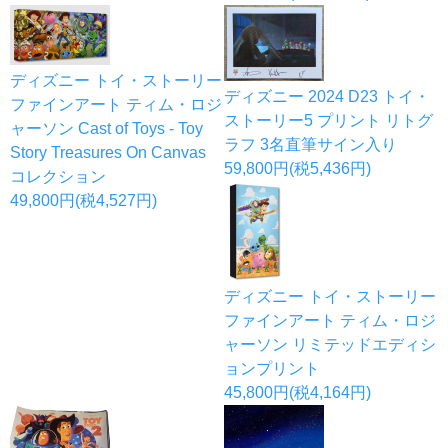
ディズニー トイ・ストーリー
ディズニー 2024 D23 トイ・
ファインアート ティム・ロジ
ストーリー5 プリント リトグ
ャーソン Cast of Toys - Toy
ラフ 3名直筆サイン入り
Story Treasures On Canvas
59,800円(税5,436円)
コレクション
49,800円(税4,527円)
ディズニー トイ・ストーリー
ファインアート ティム・ロジ
ャーソン リミテッドエディシ
ョンプリント
45,800円(税4,164円)