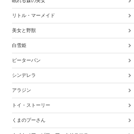
眠れる森の美女
リトル・マーメイド
美女と野獣
白雪姫
ピーターパン
シンデレラ
アラジン
トイ・ストーリー
くまのプーさん