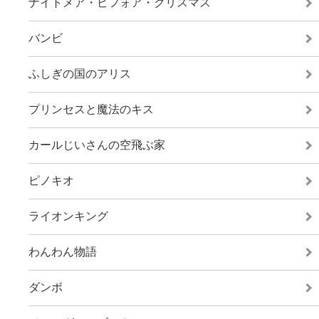
ナイトメア・ビフォア・クリスマス
バンビ
ふしぎの国のアリス
プリンセスと魔法のキス
カールじいさんの空飛ぶ家
ピノキオ
ライオンキング
わんわん物語
ダンボ