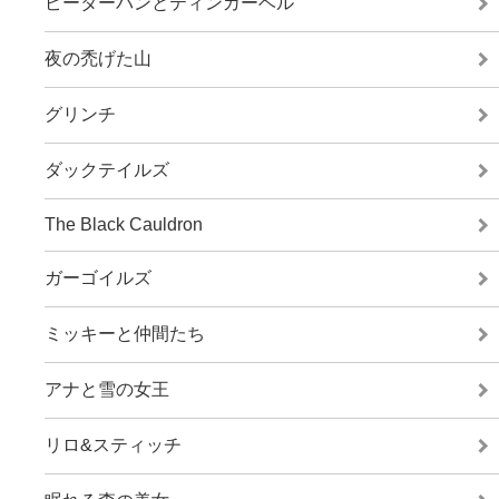
ピーターパンとティンカーベル
夜の禿げた山
グリンチ
ダックテイルズ
The Black Cauldron
ガーゴイルズ
ミッキーと仲間たち
アナと雪の女王
リロ&スティッチ