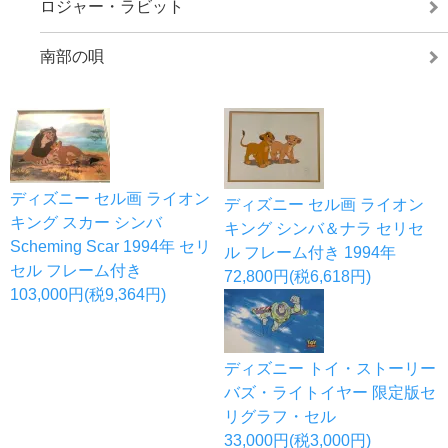
ロジャー・ラビット
南部の唄
ディズニー セル画 ライオン
ディズニー セル画 ライオン
キング スカー シンバ
キング シンバ＆ナラ セリセ
Scheming Scar 1994年 セリ
ル フレーム付き 1994年
セル フレーム付き
72,800円(税6,618円)
103,000円(税9,364円)
ディズニー トイ・ストーリー
バズ・ライトイヤー 限定版セ
リグラフ・セル
33,000円(税3,000円)