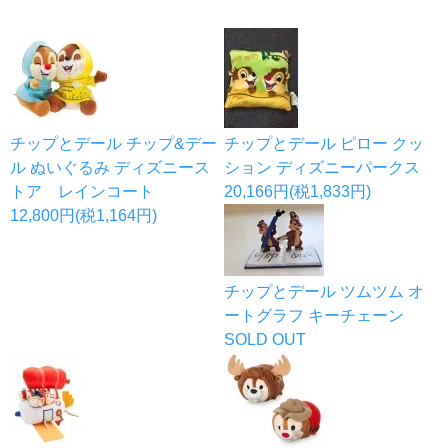
チップとデール チップ&デー
チップとデール ピロー クッ
ル ぬいぐるみ ディズニース
ション ディズニーパークス
トア レインコート
20,166円(税1,833円)
12,800円(税1,164円)
チップとデール ツムツム オ
ートグラフ キーチェーン
SOLD OUT