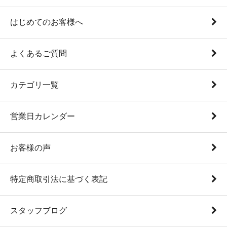
はじめてのお客様へ
よくあるご質問
カテゴリ一覧
営業日カレンダー
お客様の声
特定商取引法に基づく表記
スタッフブログ