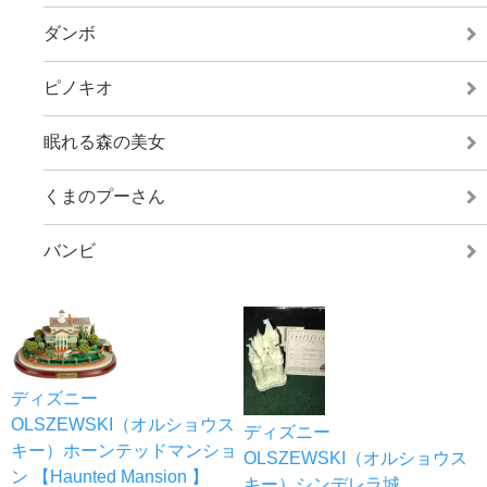
ダンボ
ピノキオ
眠れる森の美女
くまのプーさん
バンビ
ディズニー
OLSZEWSKI（オルショウス
ディズニー
キー）ホーンテッドマンショ
OLSZEWSKI（オルショウス
ン 【Haunted Mansion 】
キー）シンデレラ城