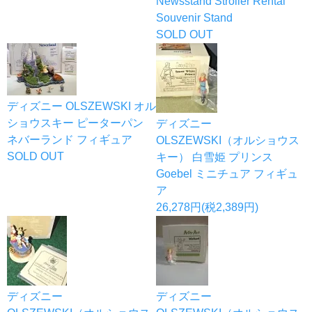
Newsstand Stroller Rental
Souvenir Stand
SOLD OUT
ディズニー OLSZEWSKI オル
ショウスキー ピーターパン
ディズニー
ネバーランド フィギュア
OLSZEWSKI（オルショウス
SOLD OUT
キー） 白雪姫 プリンス
Goebel ミニチュア フィギュ
ア
26,278円(税2,389円)
ディズニー
ディズニー