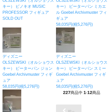
OLSZEWSKI（オルショウス
OLSZEWSKI（オルショウス
キー） ピノキオ MUSIC
キー） ピーターパン ミカエ
PROFESSOR フィギュア
ル Goebel Archivmuster フィ
SOLD OUT
ギュア
58,035円(税5,276円)
ディズニー
ディズニー
OLSZEWSKI（オルショウス
OLSZEWSKI（オルショウス
キー） ピーターパン ジョン
キー） ピーターパン スミー
Goebel Archivmuster フィギ
Goebel Archivmuster フィギ
ュア
ュア
58,035円(税5,276円)
58,035円(税5,276円)
227
1
12
商品中
-
商品
前へ