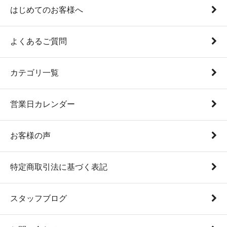
はじめてのお客様へ
よくあるご質問
カテゴリ一覧
営業日カレンダー
お客様の声
特定商取引法に基づく表記
スタッフブログ