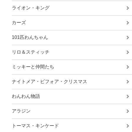
ライオン・キング
カーズ
101匹わんちゃん
リロ＆スティッチ
ミッキーと仲間たち
ナイトメア・ビフォア・クリスマス
わんわん物語
アラジン
トーマス・キンケード