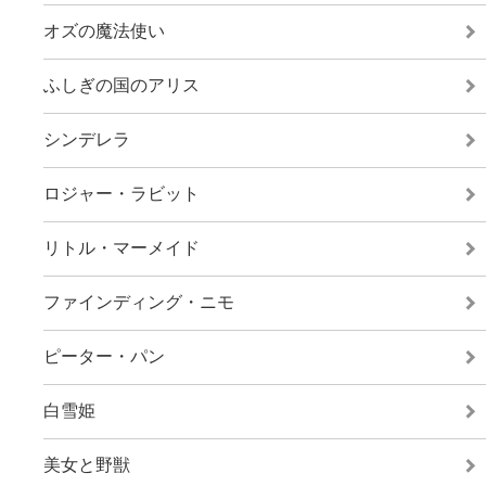
オズの魔法使い
ふしぎの国のアリス
シンデレラ
ロジャー・ラビット
リトル・マーメイド
ファインディング・ニモ
ピーター・パン
白雪姫
美女と野獣