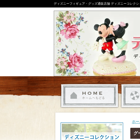
ディズニーフィギュア・グッズ通販店舗 ディズニーコレクシ
ホー
グ