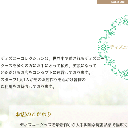
SOLD OUT