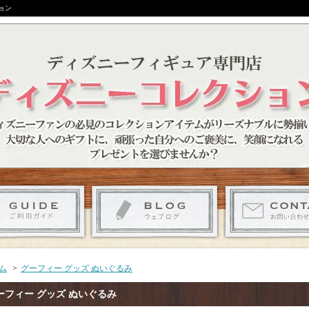
ョン
ム
>
グーフィー グッズ ぬいぐるみ
ーフィー グッズ ぬいぐるみ