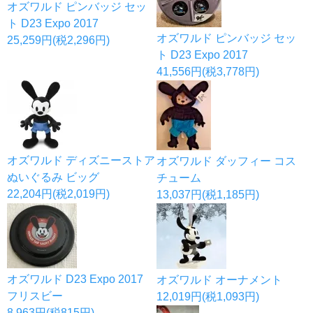
オズワルド ピンバッジ セッ
ト D23 Expo 2017
オズワルド ピンバッジ セッ
25,259円(税2,296円)
ト D23 Expo 2017
41,556円(税3,778円)
オズワルド ディズニーストア
オズワルド ダッフィー コス
ぬいぐるみ ビッグ
チューム
22,204円(税2,019円)
13,037円(税1,185円)
オズワルド D23 Expo 2017
オズワルド オーナメント
フリスビー
12,019円(税1,093円)
8,963円(税815円)