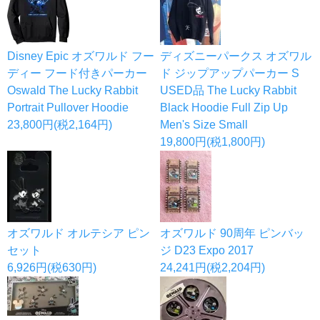
Disney Epic オズワルド フー
ディズニーパークス オズワル
ディー フード付きパーカー
ド ジップアップパーカー S
Oswald The Lucky Rabbit
USED品 The Lucky Rabbit
Portrait Pullover Hoodie
Black Hoodie Full Zip Up
23,800円(税2,164円)
Men's Size Small
19,800円(税1,800円)
オズワルド オルテシア ピン
オズワルド 90周年 ピンバッ
セット
ジ D23 Expo 2017
6,926円(税630円)
24,241円(税2,204円)