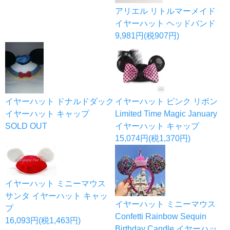
アリエル リトルマーメイド
イヤーハット ヘッドバンド
9,981円(税907円)
イヤーハット ドナルドダック
イヤーハット ピンク リボン
イヤーハット キャップ
Limited Time Magic January
SOLD OUT
イヤーハット キャップ
15,074円(税1,370円)
イヤーハット ミニーマウス
サンタ イヤーハット キャッ
イヤーハット ミニーマウス
プ
Confetti Rainbow Sequin
16,093円(税1,463円)
Birthday Candle イヤーハッ