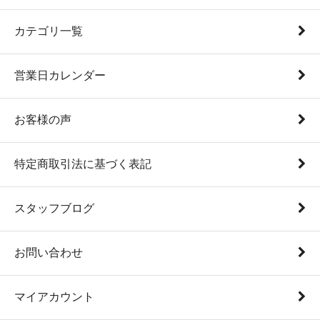
カテゴリ一覧
営業日カレンダー
お客様の声
特定商取引法に基づく表記
スタッフブログ
お問い合わせ
マイアカウント