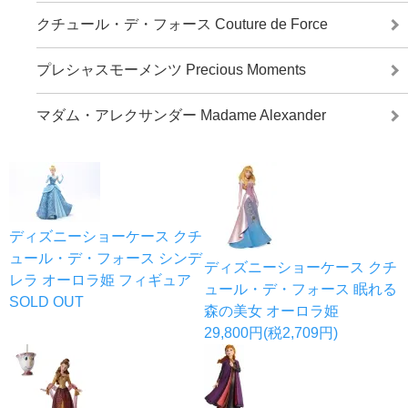
クチュール・デ・フォース Couture de Force
プレシャスモーメンツ Precious Moments
マダム・アレクサンダー Madame Alexander
ディズニーショーケース クチ
ュール・デ・フォース シンデ
ディズニーショーケース クチ
レラ オーロラ姫 フィギュア
ュール・デ・フォース 眠れる
SOLD OUT
森の美女 オーロラ姫
29,800円(税2,709円)