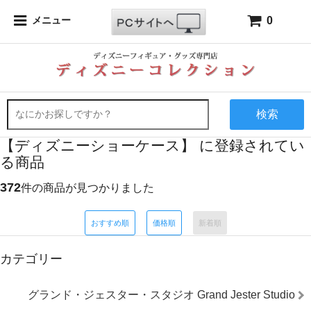
0
メニュー
検索
【ディズニーショーケース】 に登録されてい
る商品
372
件の商品が見つかりました
おすすめ順
価格順
新着順
カテゴリー
グランド・ジェスター・スタジオ Grand Jester Studio