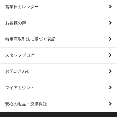
営業日カレンダー
お客様の声
特定商取引法に基づく表記
スタッフブログ
お問い合わせ
マイアカウント
安心の返品・交換保証