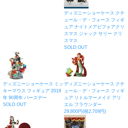
ディズニーショーケース クチ
ュール・デ・フォース フィギ
ュア ナイトメアビフォアクリ
スマス ジャック サリー クリ
スマス
SOLD OUT
ディズニーショーケース ミッ
ディズニーショーケース クチ
キーマウス フィギュア 2018
ュール・デ・フォース フィギ
年 90周年 バースデー
ュア リトルマーメイド アリ
SOLD OUT
エル フラウンダー
29,800円(税2,709円)