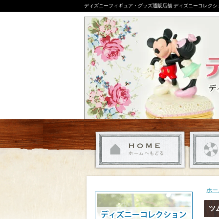
ディズニーフィギュア・グッズ通販店舗 ディズニーコレクシ
ホー
ツ