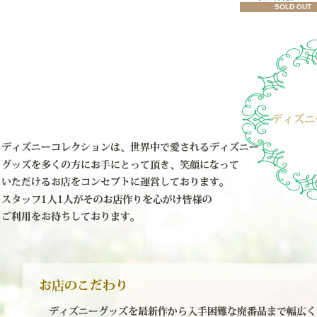
SOLD OUT